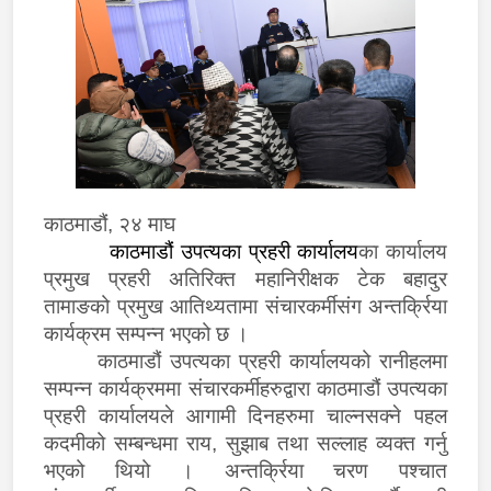
काठमाडौं
,
२४ माघ
काठमाडौं उपत्यका प्रहरी कार्यालय
का कार्यालय
प्रमुख प्रहरी अतिरिक्त महानिरीक्षक टेक बहादुर
तामाङको प्रमुख आतिथ्यतामा संचारकर्मीसंग अन्तर्क्रिया
कार्यक्रम सम्पन्न भएको छ ।
काठमाडौं उपत्यका प्रहरी कार्यालयको रानीहलमा
सम्पन्न कार्यक्रममा संचारकर्मीहरुद्वारा काठमाडौं उपत्यका
प्रहरी कार्यालयले आगामी दिनहरुमा चाल्नसक्ने पहल
कदमीको सम्बन्धमा राय, सुझाब तथा सल्लाह व्यक्त गर्नु
भएको थियो । अन्तर्क्रिया चरण पश्चात