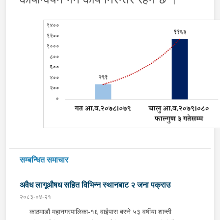
सम्बन्धित समाचार
अवैध लागूऔषध सहित विभिन्न स्थानबाट २ जना पक्राउ
२०८३-०४-२१
काठमाडौं महानगरपालिका-१६ वाईपास बस्ने ५३ वर्षीया शान्ती