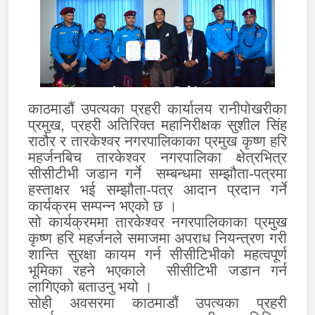
काठमाडौं उपत्यका प्रहरी
कार्यालय रानीपोखरीका
प्रमुख, प्रहरी अतिरिक्त महानिरीक्षक सुशील सिंह
राठौर र तारकेश्‍वर नगरपालिकाका प्रमुख कृष्ण हरि
महर्जनबिच तारकेश्‍वर नगरपालिका क्षेत्रभित्र
सीसीटीभी जडान गर्ने
सम्बन्धमा सम्झौता-पत्रमा
हस्ताक्षर भई सम्झौता-पत्र आदान प्रदान गर्ने
कार्यक्रम सम्पन्न भएको छ ।
सो कार्यक्रममा तारकेश्‍वर नगरपालिकाका
प्रमुख
कृष्ण हरि महर्जन
ले समाजमा अपराध नियन्त्रण गरी
शान्ति सुरक्षा कायम गर्न
सीसीटिभीको महत्वपूर्ण
भूमिका रहने भएकाले सीसीटिभी जडान गर्न
लागिएको बताउनु भयो ।
सोही अवसरमा काठमाडौं उपत्यका
प्रहरी