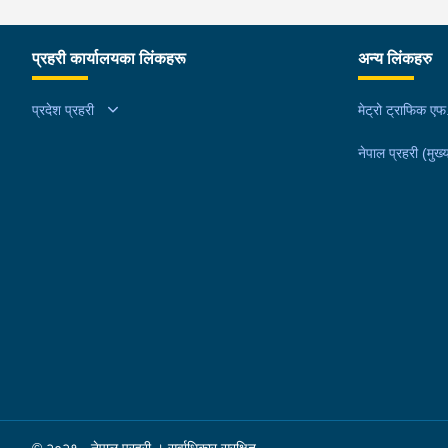
प्रहरी कार्यालयका लिंकहरू
अन्य लिंकहरु
प्रदेश प्रहरी
मेट्रो ट्राफिक ए
नेपाल प्रहरी (मुख्य
© २०२१ - नेपाल प्रहरी । सर्वाधिकार सुरक्षित