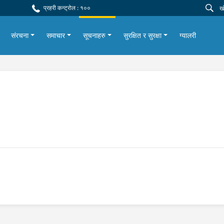
प्रहरी कन्ट्रोल : १००
संरचना
समाचार
सूचनाहरु
सुरक्षित र सुरक्षा
ग्यालरी